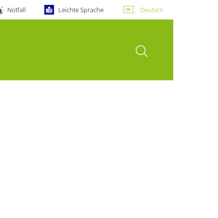
Notfall
Leichte Sprache
Deutsch
Suche öffnen